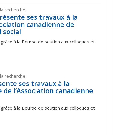
la recherche
résente ses travaux à la
ociation canadienne de
 social
 grâce à la Bourse de soutien aux colloques et
la recherche
sente ses travaux à la
 de l’Association canadienne
 grâce à la Bourse de soutien aux colloques et