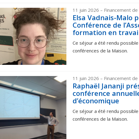
11 juin 2026
– Financement de 
Elsa Vadnais-Malo p
Conférence de l’Ass
formation en travail
Ce séjour a été rendu possible
conférences de la Maison.
11 juin 2026
– Financement de 
Raphaël Jananji pré
conférence annuelle
d’économique
Ce séjour a été rendu possible
conférences de la Maison.