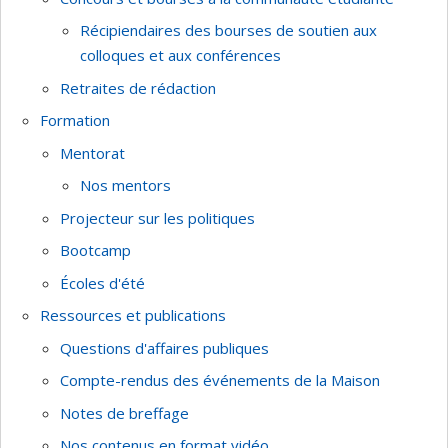
Récipiendaires des bourses de soutien aux
colloques et aux conférences
Retraites de rédaction
Formation
Mentorat
Nos mentors
Projecteur sur les politiques
Bootcamp
Écoles d'été
Ressources et publications
Questions d'affaires publiques
Compte-rendus des événements de la Maison
Notes de breffage
Nos contenus en format vidéo