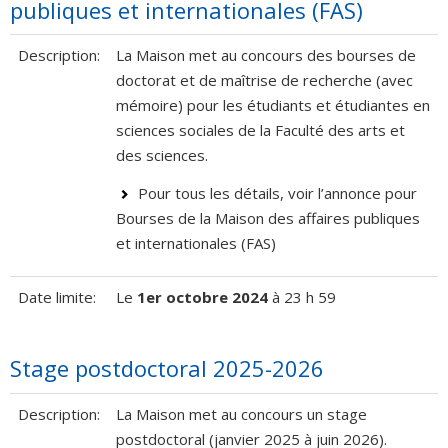
publiques et internationales (FAS)
Description:
La Maison met au concours des bourses de
doctorat et de maîtrise de recherche (avec
mémoire) pour les étudiants et étudiantes en
sciences sociales de la Faculté des arts et
des sciences.
Pour tous les détails, voir l’annonce pour
Bourses de la Maison des affaires publiques
et internationales (FAS)
Date limite:
Le
1er octobre 2024
à 23 h 59
Stage postdoctoral 2025-2026
Description:
La Maison met au concours un stage
postdoctoral (janvier 2025 à juin 2026).