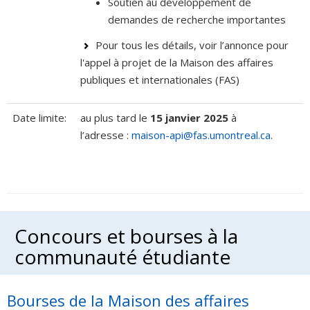
Soutien au développement de
demandes de recherche importantes
Pour tous les détails, voir l’annonce pour
l'appel à projet de la Maison des affaires
publiques et internationales (FAS)
Date limite:
au plus tard le
15 janvier 2025
à
l’adresse :
maison-api@fas.umontreal.ca
.
Concours et bourses à la
communauté étudiante
Bourses de la Maison des affaires