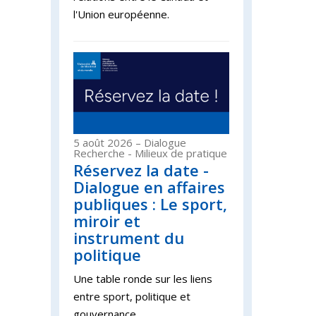
l'Union européenne.
5 août 2026
– Dialogue
Recherche - Milieux de pratique
Réservez la date -
Dialogue en affaires
publiques : Le sport,
miroir et
instrument du
politique
Une table ronde sur les liens
entre sport, politique et
gouvernance.