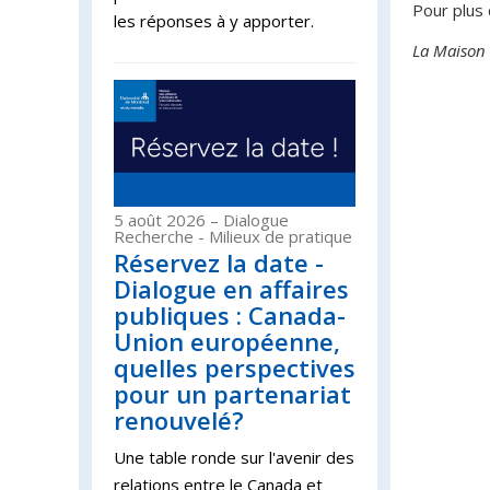
Pour plus 
les réponses à y apporter.
La Maison s
5 août 2026
– Dialogue
Recherche - Milieux de pratique
Réservez la date -
Dialogue en affaires
publiques : Canada-
Union européenne,
quelles perspectives
pour un partenariat
renouvelé?
Une table ronde sur l'avenir des
relations entre le Canada et