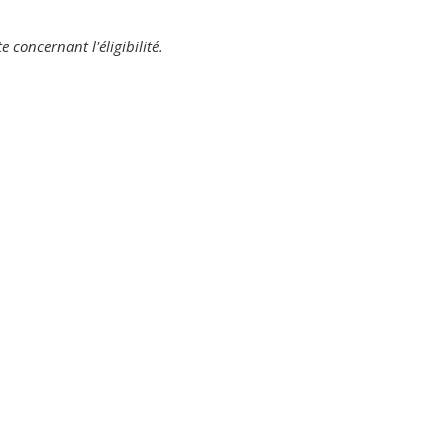
 concernant l'éligibilité.