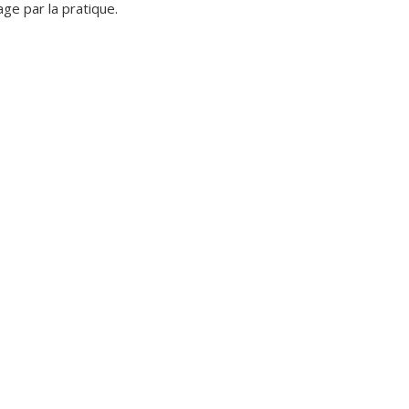
age par la pratique.