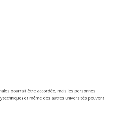
onales pourrait être accordée, mais les personnes
 Polytechnique) et même des autres universités peuvent