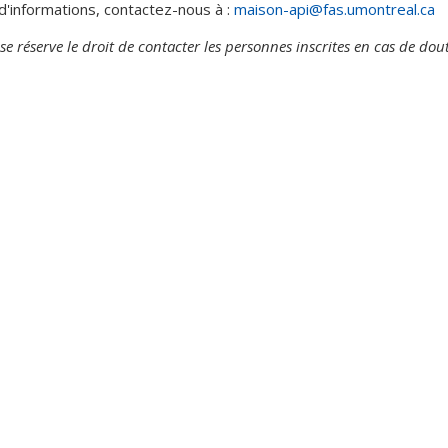
d'informations, contactez-nous à :
maison-api@fas.umontreal.ca
e réserve le droit de contacter les personnes inscrites en cas de doute