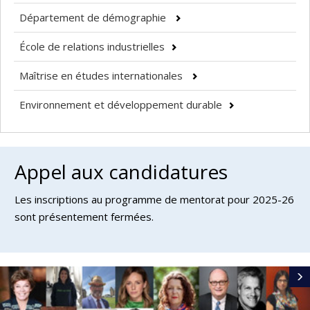
Département de démographie
École de relations industrielles
Maîtrise en études internationales
Environnement et développement durable
Appel aux candidatures
Les inscriptions au programme de mentorat pour 2025-26
sont présentement fermées.