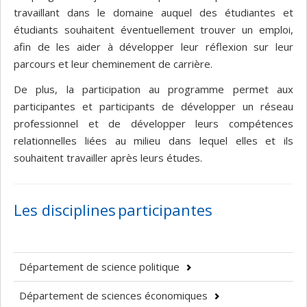
travaillant dans le domaine auquel des étudiantes et
étudiants souhaitent éventuellement trouver un emploi,
afin de les aider à développer leur réflexion sur leur
parcours et leur cheminement de carrière.
De plus, la participation au programme permet aux
participantes et participants de développer un réseau
professionnel et de développer leurs compétences
relationnelles liées au milieu dans lequel elles et ils
souhaitent travailler après leurs études.
Les disciplines participantes
Département de science politique
Département de sciences économiques