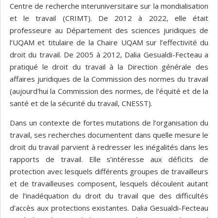
Centre de recherche interuniversitaire sur la mondialisation
et le travail (CRIMT). De 2012 à 2022, elle était
professeure au Département des sciences juridiques de
l’UQAM et titulaire de la Chaire UQAM sur l’effectivité du
droit du travail. De 2005 à 2012, Dalia Gesualdi-Fecteau a
pratiqué le droit du travail à la Direction générale des
affaires juridiques de la Commission des normes du travail
(aujourd'hui la Commission des normes, de l'équité et de la
santé et de la sécurité du travail, CNESST).
Dans un contexte de fortes mutations de l’organisation du
travail, ses recherches documentent dans quelle mesure le
droit du travail parvient à redresser les inégalités dans les
rapports de travail. Elle s’intéresse aux déficits de
protection avec lesquels différents groupes de travailleurs
et de travailleuses composent, lesquels découlent autant
de l’inadéquation du droit du travail que des difficultés
d’accès aux protections existantes. Dalia Gesualdi-Fecteau