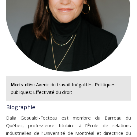
Mots-clés:
Avenir du travail; Inégalités; Politiques
publiques; Effectivité du droit
Biographie
Dalia Gesualdi-Fecteau est membre du Barreau du
Québec, professeure titulaire à l’École de relations
industrielles de l’Université de Montréal et directrice du