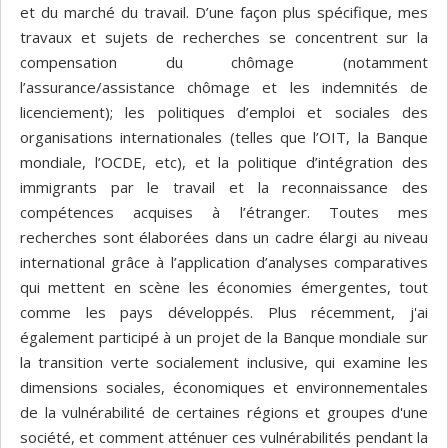
et du marché du travail. D’une façon plus spécifique, mes
travaux et sujets de recherches se concentrent sur la
compensation du chômage (notamment
l’assurance/assistance chômage et les indemnités de
licenciement); les politiques d’emploi et sociales des
organisations internationales (telles que l’OIT, la Banque
mondiale, l’OCDE, etc), et la politique d’intégration des
immigrants par le travail et la reconnaissance des
compétences acquises à l’étranger. Toutes mes
recherches sont élaborées dans un cadre élargi au niveau
international grâce à l’application d’analyses comparatives
qui mettent en scène les économies émergentes, tout
comme les pays développés. Plus récemment, j'ai
également participé à un projet de la Banque mondiale sur
la transition verte socialement inclusive, qui examine les
dimensions sociales, économiques et environnementales
de la vulnérabilité de certaines régions et groupes d'une
société, et comment atténuer ces vulnérabilités pendant la