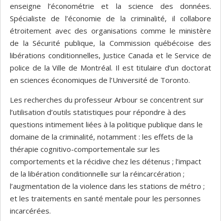
enseigne l’économétrie et la science des données.
Spécialiste de l’économie de la criminalité, il collabore
étroitement avec des organisations comme le ministère
de la Sécurité publique, la Commission québécoise des
libérations conditionnelles, Justice Canada et le Service de
police de la Ville de Montréal. Il est titulaire d’un doctorat
en sciences économiques de l’Université de Toronto.
Les recherches du professeur Arbour se concentrent sur
l’utilisation d’outils statistiques pour répondre à des
questions intimement liées à la politique publique dans le
domaine de la criminalité, notamment : les effets de la
thérapie cognitivo-comportementale sur les
comportements et la récidive chez les détenus ; l’impact
de la libération conditionnelle sur la réincarcération ;
l’augmentation de la violence dans les stations de métro ;
et les traitements en santé mentale pour les personnes
incarcérées.