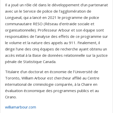
Il a joué un rôle clé dans le développement d’un partenariat
avec un le Service de police de l’agglomération de
Longueuil, qui a lancé en 2021 le programme de police
communautaire RESO (Réseau d’entraide sociale et
organisationnelle). Professeur Arbour et son équipe sont
responsables de l’analyse des effets de ce programme sur
le volume et la nature des appels au 911. Finalement, il
dirige l’une des cinq équipes de recherche ayant obtenu un
accès initial à la Base de données relationnelle sur la justice
pénale de Statistique Canada.
Titulaire d’un doctorat en économie de l’Université de
Toronto, William Arbour est chercheur affilié au Centre
international de criminologie comparée, à la Chaire en
évaluation économique des programmes publics et au
Cirano.
williamarbour.com