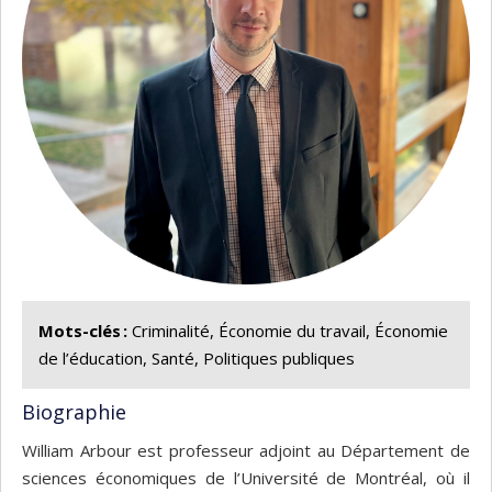
Mots-clés :
Criminalité, Économie du travail, Économie
de l’éducation, Santé, Politiques publiques
Biographie
William Arbour est professeur adjoint au Département de
sciences économiques de l’Université de Montréal, où il