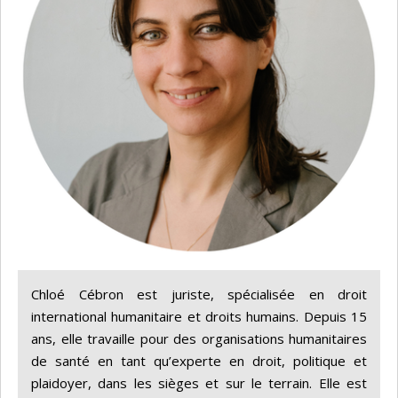
Chloé Cébron est juriste, spécialisée en droit
international humanitaire et droits humains. Depuis 15
ans, elle travaille pour des organisations humanitaires
de santé en tant qu’experte en droit, politique et
plaidoyer, dans les sièges et sur le terrain. Elle est