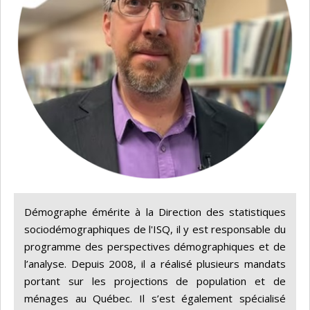
Démographe émérite à la Direction des statistiques
sociodémographiques de l'ISQ, il y est responsable du
programme des perspectives démographiques et de
l’analyse. Depuis 2008, il a réalisé plusieurs mandats
portant sur les projections de population et de
ménages au Québec. Il s’est également spécialisé