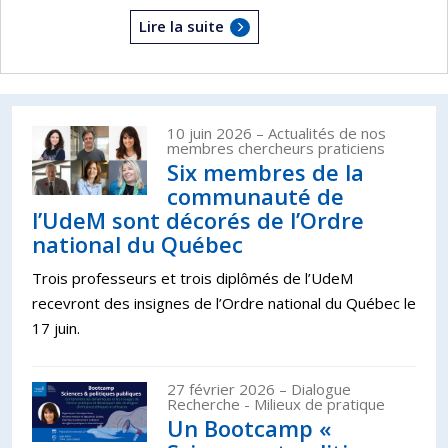
Lire la suite
10 juin 2026
– Actualités de nos
membres chercheurs praticiens
Six membres de la
communauté de
l’UdeM sont décorés de l’Ordre
national du Québec
Trois professeurs et trois diplômés de l’UdeM
recevront des insignes de l’Ordre national du Québec le
17 juin.
27 février 2026
– Dialogue
Recherche - Milieux de pratique
Un Bootcamp «