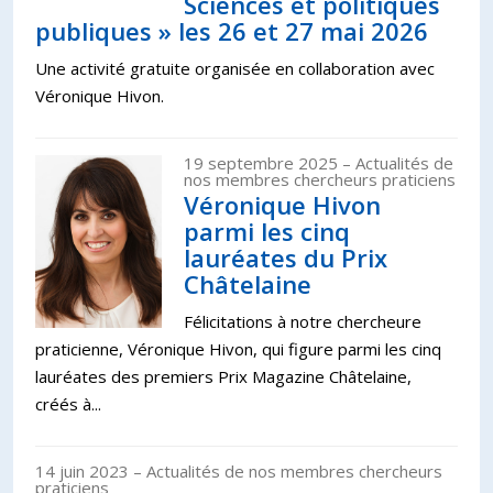
Sciences et politiques
publiques » les 26 et 27 mai 2026
Une activité gratuite organisée en collaboration avec
Véronique Hivon.
19 septembre 2025
– Actualités de
nos membres chercheurs praticiens
Véronique Hivon
parmi les cinq
lauréates du Prix
Châtelaine
Félicitations à notre chercheure
praticienne, Véronique Hivon, qui figure parmi les cinq
lauréates des premiers Prix Magazine Châtelaine,
créés à...
14 juin 2023
– Actualités de nos membres chercheurs
praticiens